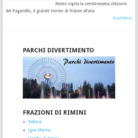
Rimini ospita la ventitreesima edizione
del Paganello, il grande torneo di frisbee all’aria
Read More
PARCHI DIVERTIMENTO
FRAZIONI DI RIMINI
Bellaria
Igea Marina