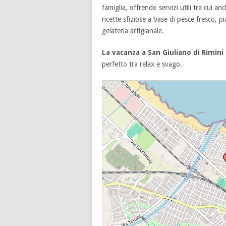
famiglia, offrendo servizi utili tra cui a
ricette sfiziose a base di pesce fresco, pi
gelateria artigianale.
La vacanza a San Giuliano di Rimini
perfetto tra relax e svago.