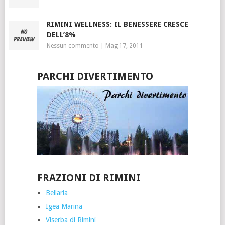
RIMINI WELLNESS: IL BENESSERE CRESCE
DELL’8%
Nessun commento
|
Mag 17, 2011
PARCHI DIVERTIMENTO
FRAZIONI DI RIMINI
Bellaria
Igea Marina
Viserba di Rimini