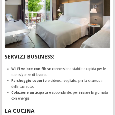
SERVIZI BUSINESS:
Wi-Fi veloce con fibra
: connessione stabile e rapida per le
tue esigenze di lavoro.
Parcheggio coperto
e videosorvegliato: per la sicurezza
della tua auto.
Colazione anticipata
e abbondante: per iniziare la giornata
con energia.
LA CUCINA