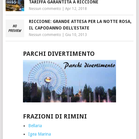
TARIFFA GARANTITA A RICCIONE
Nessun commento
|
Apr 12, 2018
RICCIONE: GRANDE ATTESA PER LA NOTTE ROSA,
IL CAPODANNO DELL’ESTATE
Nessun commento
|
Giu 10, 2013
PARCHI DIVERTIMENTO
FRAZIONI DI RIMINI
Bellaria
Igea Marina