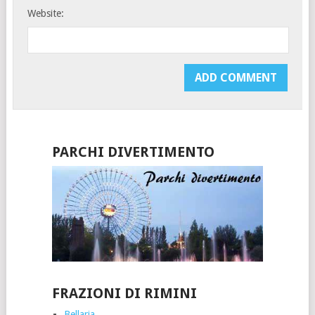
Website:
PARCHI DIVERTIMENTO
FRAZIONI DI RIMINI
Bellaria