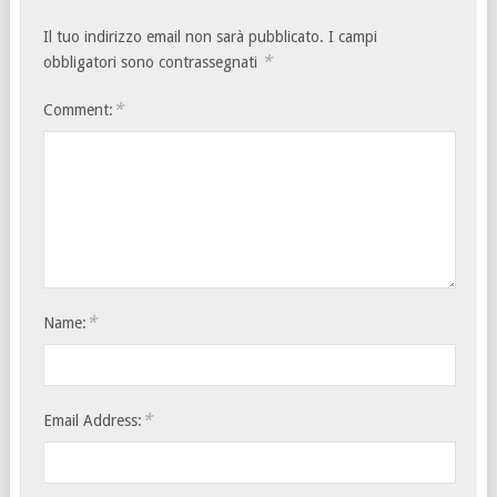
Il tuo indirizzo email non sarà pubblicato.
I campi
*
obbligatori sono contrassegnati
*
Comment:
*
Name:
*
Email Address: