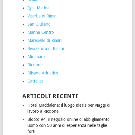
Igea Marina
Viserba di Rimini
San Giuliano
Marina Centro
Marebello di Rimini
Rivazzurra di Rimini
Miramare
Riccione
Misano Adriatico
Cattolica
.
ARTICOLI RECENTI
Hotel Maddalena: il luogo ideale per viaggi di
lavoro a Riccione
Blocco 94, il negozio online di abbigliamento
uomo con 50 anni di esperienza nelle taglie
forti