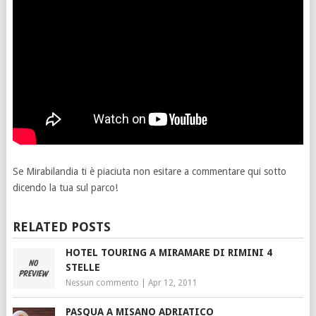
Se Mirabilandia ti è piaciuta non esitare a commentare qui sotto
dicendo la tua sul parco!
RELATED POSTS
HOTEL TOURING A MIRAMARE DI RIMINI 4
STELLE
Nessun commento
|
Apr 12, 2011
PASQUA A MISANO ADRIATICO