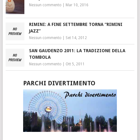
Nessun commento
|
Mar 10, 2016
RIMINI: A FINE SETTEMBRE TORNA “RIMINI
JAZZ”
Nessun commento
|
Set 14, 2012
SAN GAUDENZO 2011: LA TRADIZIONE DELLA
TOMBOLA
Nessun commento
|
Ott 5, 2011
PARCHI DIVERTIMENTO