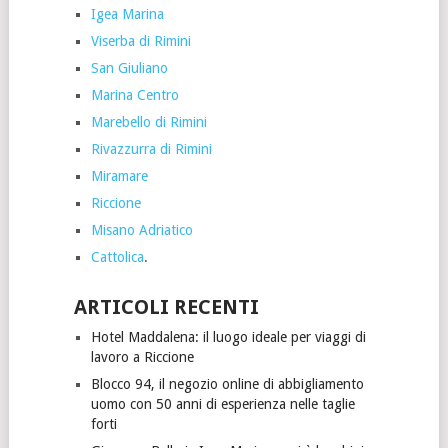
Igea Marina
Viserba di Rimini
San Giuliano
Marina Centro
Marebello di Rimini
Rivazzurra di Rimini
Miramare
Riccione
Misano Adriatico
Cattolica
.
ARTICOLI RECENTI
Hotel Maddalena: il luogo ideale per viaggi di
lavoro a Riccione
Blocco 94, il negozio online di abbigliamento
uomo con 50 anni di esperienza nelle taglie
forti