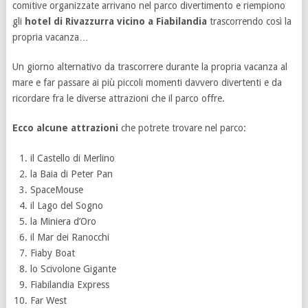
comitive organizzate arrivano nel parco divertimento e riempiono
gli
hotel di Rivazzurra vicino a Fiabilandia
trascorrendo così la
propria vacanza…
Un giorno alternativo da trascorrere durante la propria vacanza al
mare e far passare ai più piccoli momenti davvero divertenti e da
ricordare fra le diverse attrazioni che il parco offre.
Ecco alcune attrazioni
che potrete trovare nel parco:
il Castello di Merlino
la Baia di Peter Pan
SpaceMouse
il Lago del Sogno
la Miniera d’Oro
il Mar dei Ranocchi
Fiaby Boat
lo Scivolone Gigante
Fiabilandia Express
Far West