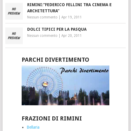
RIMINI:”FEDERICO FELLINI TRA CINEMA E
ARCHITETTURA”
Nessun commento
|
Apr 19, 2011
DOLCI TIPICI PER LA PASQUA
Nessun commento
|
Apr 20, 2011
PARCHI DIVERTIMENTO
FRAZIONI DI RIMINI
Bellaria