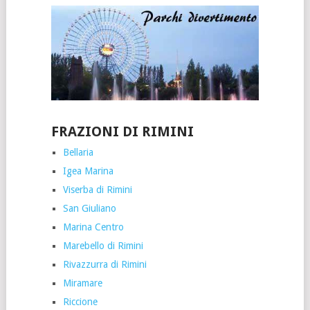
FRAZIONI DI RIMINI
Bellaria
Igea Marina
Viserba di Rimini
San Giuliano
Marina Centro
Marebello di Rimini
Rivazzurra di Rimini
Miramare
Riccione