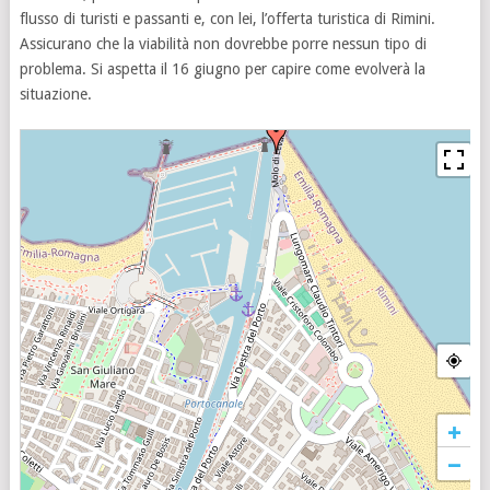
flusso di turisti e passanti e, con lei, l’offerta turistica di Rimini.
Assicurano che la viabilità non dovrebbe porre nessun tipo di
problema. Si aspetta il 16 giugno per capire come evolverà la
situazione.
+
−