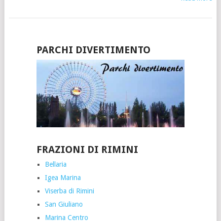
PARCHI DIVERTIMENTO
FRAZIONI DI RIMINI
Bellaria
Igea Marina
Viserba di Rimini
San Giuliano
Marina Centro