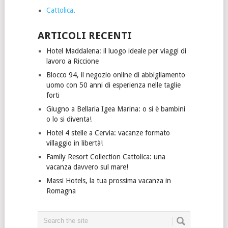
Cattolica
.
ARTICOLI RECENTI
Hotel Maddalena: il luogo ideale per viaggi di
lavoro a Riccione
Blocco 94, il negozio online di abbigliamento
uomo con 50 anni di esperienza nelle taglie
forti
Giugno a Bellaria Igea Marina: o si è bambini
o lo si diventa!
Hotel 4 stelle a Cervia: vacanze formato
villaggio in libertà!
Family Resort Collection Cattolica: una
vacanza davvero sul mare!
Massi Hotels, la tua prossima vacanza in
Romagna