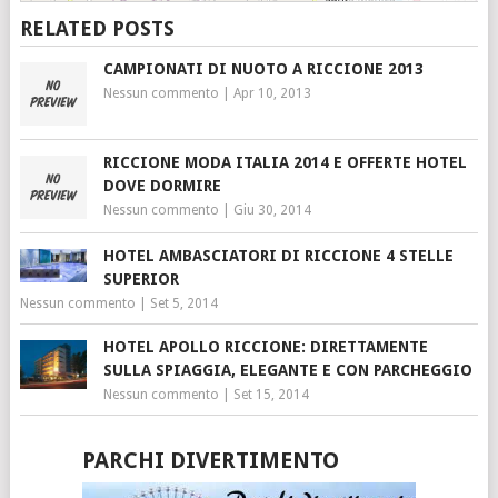
RELATED POSTS
CAMPIONATI DI NUOTO A RICCIONE 2013
Nessun commento
|
Apr 10, 2013
RICCIONE MODA ITALIA 2014 E OFFERTE HOTEL
DOVE DORMIRE
Nessun commento
|
Giu 30, 2014
HOTEL AMBASCIATORI DI RICCIONE 4 STELLE
SUPERIOR
Nessun commento
|
Set 5, 2014
HOTEL APOLLO RICCIONE: DIRETTAMENTE
SULLA SPIAGGIA, ELEGANTE E CON PARCHEGGIO
Nessun commento
|
Set 15, 2014
PARCHI DIVERTIMENTO