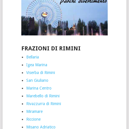
FRAZIONI DI RIMINI
Bellaria
Igea Marina
Viserba di Rimini
San Giuliano
Marina Centro
Marebello di Rimini
Rivazzurra di Rimini
Miramare
Riccione
Misano Adriatico