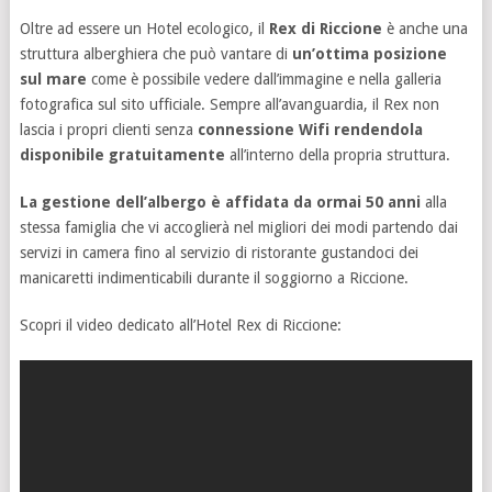
Oltre ad essere un Hotel ecologico, il
Rex di Riccione
è anche una
struttura alberghiera che può vantare di
un’ottima posizione
sul mare
come è possibile vedere dall’immagine e nella galleria
fotografica sul sito ufficiale. Sempre all’avanguardia, il Rex non
lascia i propri clienti senza
connessione Wifi rendendola
disponibile gratuitamente
all’interno della propria struttura.
La gestione dell’albergo è affidata da ormai 50 anni
alla
stessa famiglia che vi accoglierà nel migliori dei modi partendo dai
servizi in camera fino al servizio di ristorante gustandoci dei
manicaretti indimenticabili durante il soggiorno a Riccione.
Scopri il video dedicato all’Hotel Rex di Riccione: