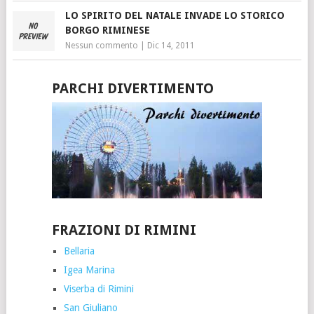
LO SPIRITO DEL NATALE INVADE LO STORICO
BORGO RIMINESE
Nessun commento
|
Dic 14, 2011
PARCHI DIVERTIMENTO
FRAZIONI DI RIMINI
Bellaria
Igea Marina
Viserba di Rimini
San Giuliano