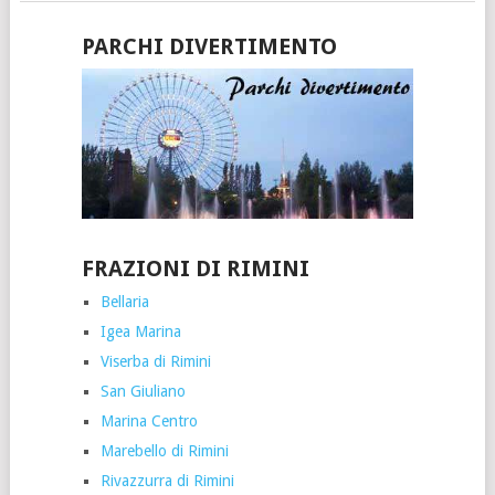
PARCHI DIVERTIMENTO
FRAZIONI DI RIMINI
Bellaria
Igea Marina
Viserba di Rimini
San Giuliano
Marina Centro
Marebello di Rimini
Rivazzurra di Rimini