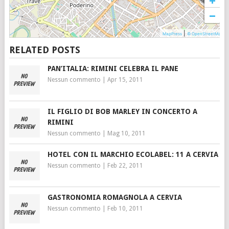
−
|
MapPress
© OpenStreetMap
RELATED POSTS
PAN’ITALIA: RIMINI CELEBRA IL PANE
Nessun commento
|
Apr 15, 2011
IL FIGLIO DI BOB MARLEY IN CONCERTO A
RIMINI
Nessun commento
|
Mag 10, 2011
HOTEL CON IL MARCHIO ECOLABEL: 11 A CERVIA
Nessun commento
|
Feb 22, 2011
GASTRONOMIA ROMAGNOLA A CERVIA
Nessun commento
|
Feb 10, 2011