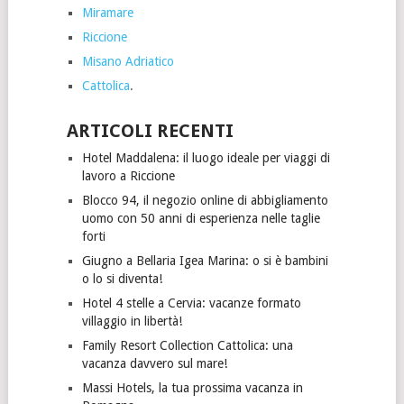
Miramare
Riccione
Misano Adriatico
Cattolica
.
ARTICOLI RECENTI
Hotel Maddalena: il luogo ideale per viaggi di
lavoro a Riccione
Blocco 94, il negozio online di abbigliamento
uomo con 50 anni di esperienza nelle taglie
forti
Giugno a Bellaria Igea Marina: o si è bambini
o lo si diventa!
Hotel 4 stelle a Cervia: vacanze formato
villaggio in libertà!
Family Resort Collection Cattolica: una
vacanza davvero sul mare!
Massi Hotels, la tua prossima vacanza in