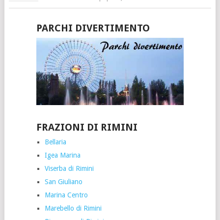
PARCHI DIVERTIMENTO
FRAZIONI DI RIMINI
Bellaria
Igea Marina
Viserba di Rimini
San Giuliano
Marina Centro
Marebello di Rimini