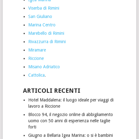
Viserba di Rimini
San Giuliano
Marina Centro
Marebello di Rimini
Rivazzurra di Rimini
Miramare
Riccione
Misano Adriatico
Cattolica
.
ARTICOLI RECENTI
Hotel Maddalena: il luogo ideale per viaggi di
lavoro a Riccione
Blocco 94, il negozio online di abbigliamento
uomo con 50 anni di esperienza nelle taglie
forti
Giugno a Bellaria Igea Marina: o si è bambini