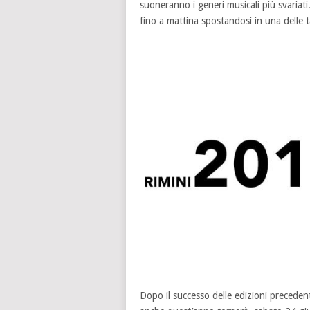
suoneranno i generi musicali più svariati
fino a mattina spostandosi in una delle t
Dopo il successo delle edizioni precede