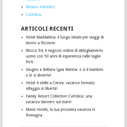
Misano Adriatico
Cattolica
.
ARTICOLI RECENTI
Hotel Maddalena: il luogo ideale per viaggi di
lavoro a Riccione
Blocco 94, il negozio online di abbigliamento
uomo con 50 anni di esperienza nelle taglie
forti
Giugno a Bellaria Igea Marina: o si è bambini
o lo si diventa!
Hotel 4 stelle a Cervia: vacanze formato
villaggio in libertà!
Family Resort Collection Cattolica: una
vacanza davvero sul mare!
Massi Hotels, la tua prossima vacanza in
Romagna