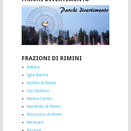
FRAZIONI DI RIMINI
Bellaria
Igea Marina
Viserba di Rimini
San Giuliano
Marina Centro
Marebello di Rimini
Rivazzurra di Rimini
Miramare
Riccione