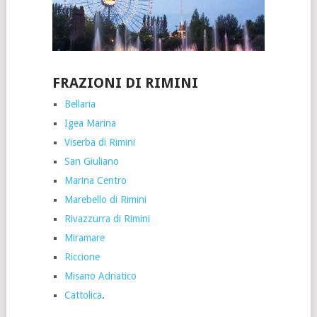
FRAZIONI DI RIMINI
Bellaria
Igea Marina
Viserba di Rimini
San Giuliano
Marina Centro
Marebello di Rimini
Rivazzurra di Rimini
Miramare
Riccione
Misano Adriatico
Cattolica
.