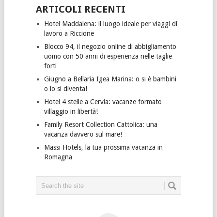
ARTICOLI RECENTI
Hotel Maddalena: il luogo ideale per viaggi di
lavoro a Riccione
Blocco 94, il negozio online di abbigliamento
uomo con 50 anni di esperienza nelle taglie
forti
Giugno a Bellaria Igea Marina: o si è bambini
o lo si diventa!
Hotel 4 stelle a Cervia: vacanze formato
villaggio in libertà!
Family Resort Collection Cattolica: una
vacanza davvero sul mare!
Massi Hotels, la tua prossima vacanza in
Romagna