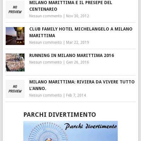
MILANO MARITTIMA E IL PRESEPE DEL
CENTENARIO
Nessun commento
|
Nov 30, 2012
CLUB FAMILY HOTEL MICHELANGELO A MILANO
MARITTIMA
Nessun commento
|
Mar 22, 2019
RUNNING IN MILANO MARITTIMA 2016
Nessun commento
|
Gen 26, 2016
MILANO MARITTIMA: RIVIERA DA VIVERE TUTTO
L’ANNO.
Nessun commento
|
Feb 7, 2014
PARCHI DIVERTIMENTO